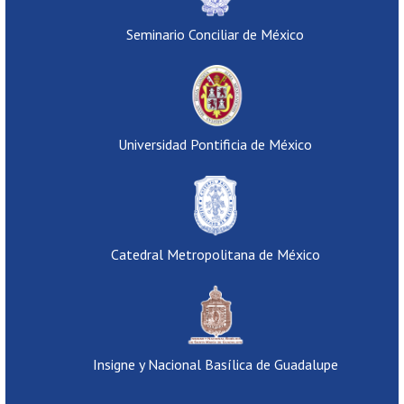
Seminario Conciliar de México
Universidad Pontificia de México
Catedral Metropolitana de México
Insigne y Nacional Basílica de Guadalupe