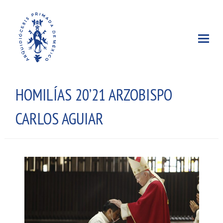
HOMILÍAS 20’21 ARZOBISPO
CARLOS AGUIAR