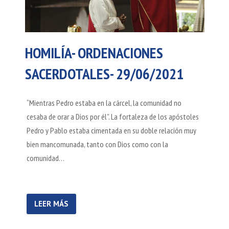
HOMILÍA- ORDENACIONES
SACERDOTALES- 29/06/2021
“Mientras Pedro estaba en la cárcel, la comunidad no
cesaba de orar a Dios por él”. La fortaleza de los apóstoles
Pedro y Pablo estaba cimentada en su doble relación muy
bien mancomunada, tanto con Dios como con la
comunidad…
LEER MÁS