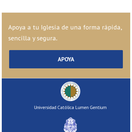
Apoya a tu Iglesia de una forma rápida,
sencilla y segura.
APOYA
Universidad Católica Lumen Gentium