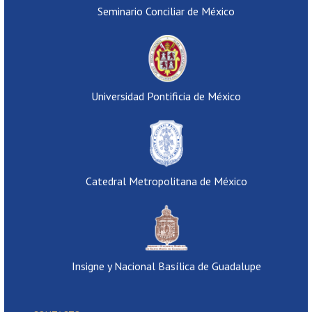
Seminario Conciliar de México
Universidad Pontificia de México
Catedral Metropolitana de México
Insigne y Nacional Basílica de Guadalupe