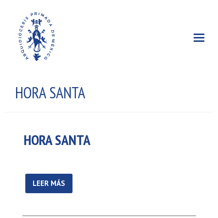
HORA SANTA
HORA SANTA
LEER MÁS