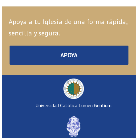
Apoya a tu Iglesia de una forma rápida,
sencilla y segura.
APOYA
Universidad Católica Lumen Gentium