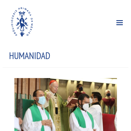
HUMANIDAD