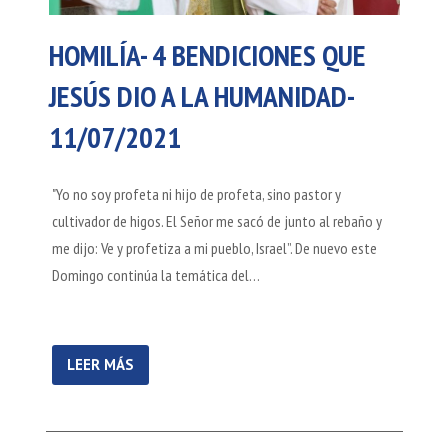
HOMILÍA- 4 BENDICIONES QUE
JESÚS DIO A LA HUMANIDAD-
11/07/2021
"Yo no soy profeta ni hijo de profeta, sino pastor y
cultivador de higos. El Señor me sacó de junto al rebaño y
me dijo: Ve y profetiza a mi pueblo, Israel”. De nuevo este
Domingo continúa la temática del…
LEER MÁS