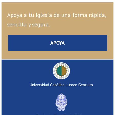
Apoya a tu Iglesia de una forma rápida,
sencilla y segura.
APOYA
Universidad Católica Lumen Gentium