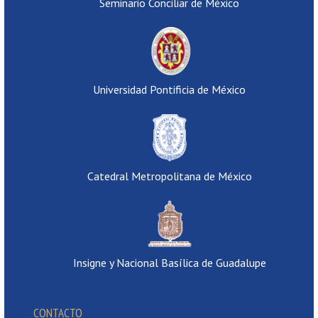
Seminario Conciliar de México
Universidad Pontificia de México
Catedral Metropolitana de México
Insigne y Nacional Basílica de Guadalupe
CONTACTO