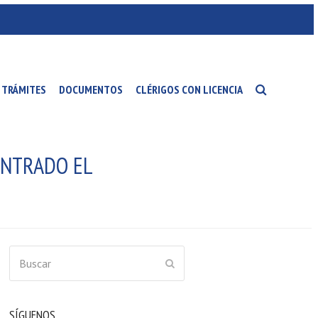
TRÁMITES
DOCUMENTOS
CLÉRIGOS CON LICENCIA
CONTRADO EL
Buscar
ENVIAR
SÍGUENOS