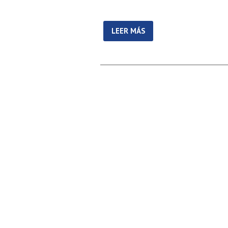
LEER MÁS