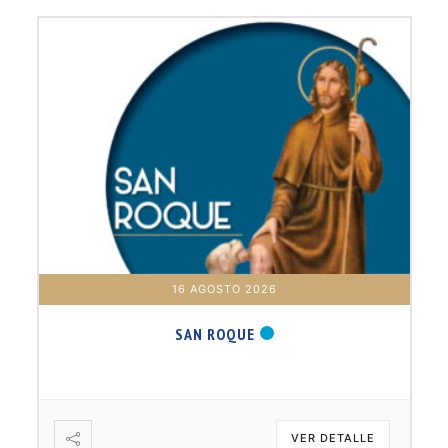
16 AGOSTO 2026
SAN ROQUE
VER DETALLE