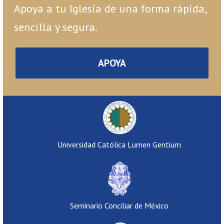
Apoya a tu Iglesia de una forma rápida,
sencilla y segura.
APOYA
Universidad Católica Lumen Gentium
Seminario Conciliar de México