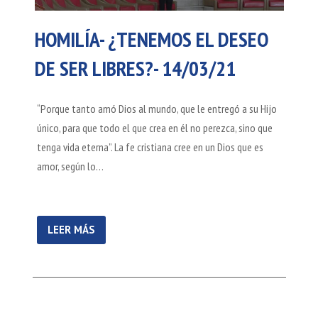
HOMILÍA- ¿TENEMOS EL DESEO
DE SER LIBRES?- 14/03/21
“Porque tanto amó Dios al mundo, que le entregó a su Hijo
único, para que todo el que crea en él no perezca, sino que
tenga vida eterna”. La fe cristiana cree en un Dios que es
amor, según lo…
LEER MÁS