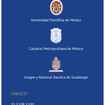
Universidad Pontificia de México
Catedral Metropolitana de México
Insigne y Nacional Basílica de Guadalupe
CONTACTO
55 5208 3200