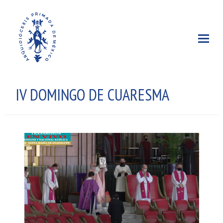
IV DOMINGO DE CUARESMA