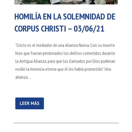
HOMILÍA EN LA SOLEMNIDAD DE
CORPUS CHRISTI – 03/06/21
“Cristo es el mediador de una Alianza Nueva. Con su muerte
hizo que fueran perdonados los delitos cometidos durante
la Antigua Alianza, para que los llamados por Dios pudieran
recibir la herencia eterna que él les había prometido”. Una
alianza…
LEER MÁS