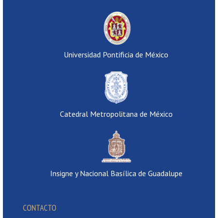
Universidad Pontificia de México
Catedral Metropolitana de México
Insigne y Nacional Basílica de Guadalupe
CONTACTO