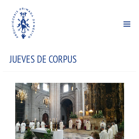
JUEVES DE CORPUS