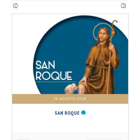
16 AGOSTO 2026
SAN ROQUE