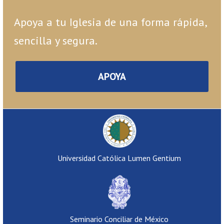
Apoya a tu Iglesia de una forma rápida,
sencilla y segura.
APOYA
Universidad Católica Lumen Gentium
Seminario Conciliar de México