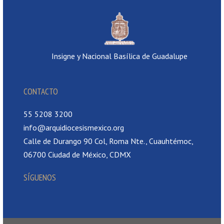
Insigne y Nacional Basílica de Guadalupe
CONTACTO
55 5208 3200
info@arquidiocesismexico.org
Calle de Durango 90 Col, Roma Nte., Cuauhtémoc,
06700 Ciudad de México, CDMX
SÍGUENOS