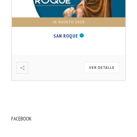
16 AGOSTO 2026
SAN ROQUE
VER DETALLE
FACEBOOK