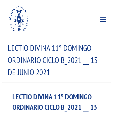
LECTIO DIVINA 11° DOMINGO
ORDINARIO CICLO B_2021 __ 13
DE JUNIO 2021
LECTIO DIVINA 11° DOMINGO
ORDINARIO CICLO B_2021 __ 13