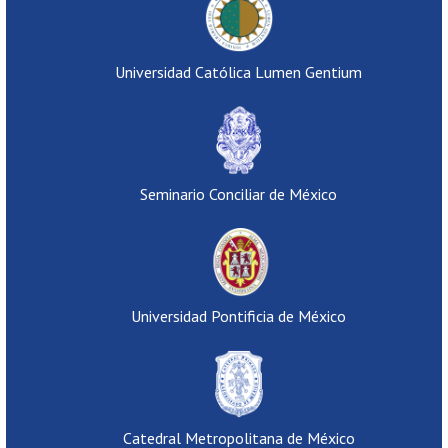
Universidad Católica Lumen Gentium
Seminario Conciliar de México
Universidad Pontificia de México
Catedral Metropolitana de México