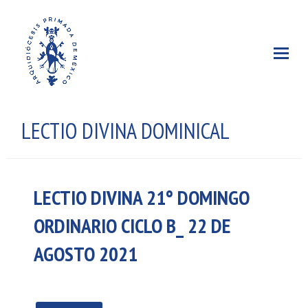
LECTIO DIVINA DOMINICAL
LECTIO DIVINA 21° DOMINGO
ORDINARIO CICLO B_ 22 DE
AGOSTO 2021