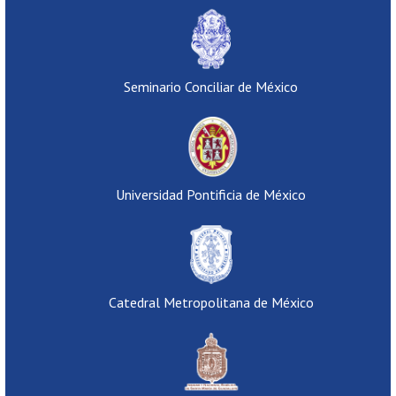
Seminario Conciliar de México
Universidad Pontificia de México
Catedral Metropolitana de México