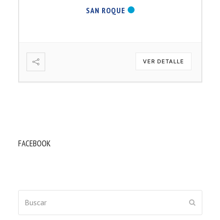
SAN ROQUE
VER DETALLE
FACEBOOK
Buscar
ENVIAR