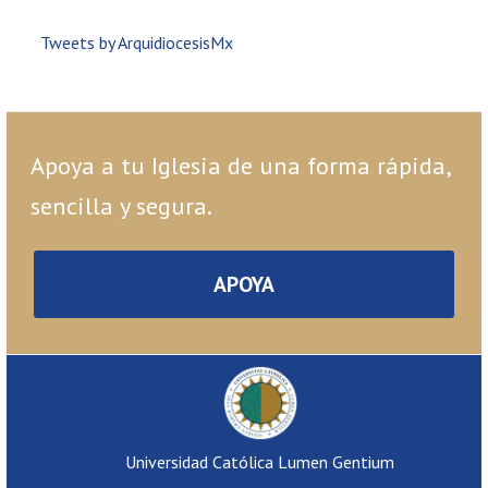
Tweets by ArquidiocesisMx
Apoya a tu Iglesia de una forma rápida,
sencilla y segura.
APOYA
Universidad Católica Lumen Gentium