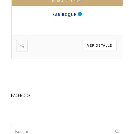
16 AGOSTO 2026
SAN ROQUE
VER DETALLE
FACEBOOK
Buscar
ENVIAR