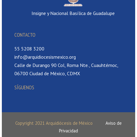
Insigne y Nacional Basílica de Guadalupe
CONTACTO
55 5208 3200
info@arquidiocesismexico.org
Calle de Durango 90 Col, Roma Nte., Cuauhtémoc,
06700 Ciudad de México, CDMX
SÍGUENOS
Copyright 2021 Arquidiócesis de México
Aviso de
Privacidad