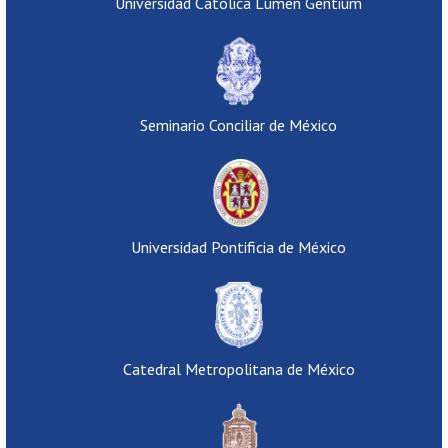
Universidad Católica Lumen Gentium
Seminario Conciliar de México
Universidad Pontificia de México
Catedral Metropolitana de México