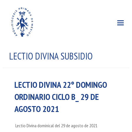
LECTIO DIVINA SUBSIDIO
LECTIO DIVINA 22° DOMINGO
ORDINARIO CICLO B_ 29 DE
AGOSTO 2021
Lectio Divina dominical del 29 de agosto de 2021