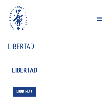
LIBERTAD
LIBERTAD
LEER MÁS