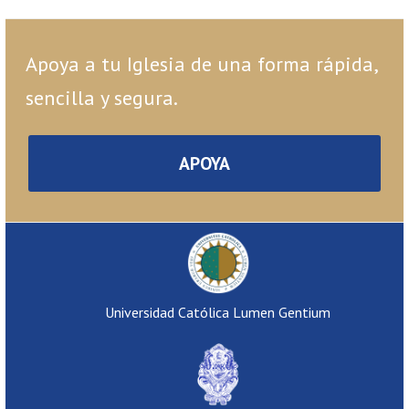
Apoya a tu Iglesia de una forma rápida,
sencilla y segura.
APOYA
Universidad Católica Lumen Gentium