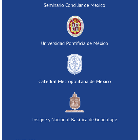
Seminario Conciliar de México
Universidad Pontificia de México
Catedral Metropolitana de México
Insigne y Nacional Basílica de Guadalupe