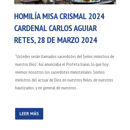
HOMILÍA MISA CRISMAL 2024
CARDENAL CARLOS AGUIAR
RETES, 28 DE MARZO 2024
“Ustedes serán llamados sacerdotes del Señor, ministros de
nuestro Dios”. Así anunciaba el Profeta Isaías, lo que hoy
vivimos nosotros los sacerdotes ministeriales. Somos
ministros del actuar de Dios en nuestros fieles, de nuestros
bautizados, y en general de nuestros…
LEER MÁS