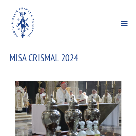
MISA CRISMAL 2024