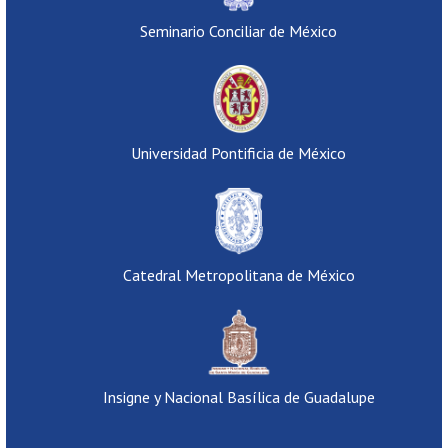
Seminario Conciliar de México
Universidad Pontificia de México
Catedral Metropolitana de México
Insigne y Nacional Basílica de Guadalupe