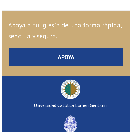
Apoya a tu Iglesia de una forma rápida,
sencilla y segura.
APOYA
Universidad Católica Lumen Gentium