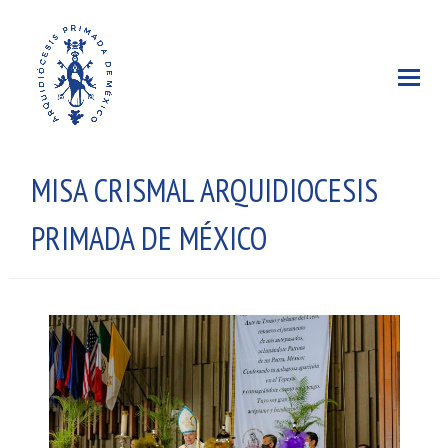
MISA CRISMAL ARQUIDIOCESIS
PRIMADA DE MÉXICO