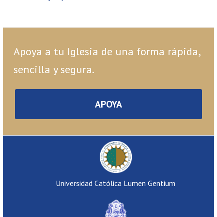
Apoya a tu Iglesia de una forma rápida,
sencilla y segura.
APOYA
Universidad Católica Lumen Gentium