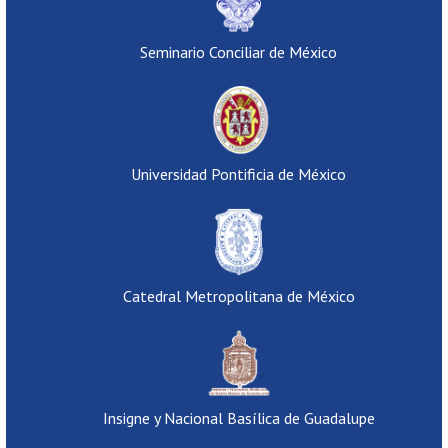
Seminario Conciliar de México
Universidad Pontificia de México
Catedral Metropolitana de México
Insigne y Nacional Basílica de Guadalupe