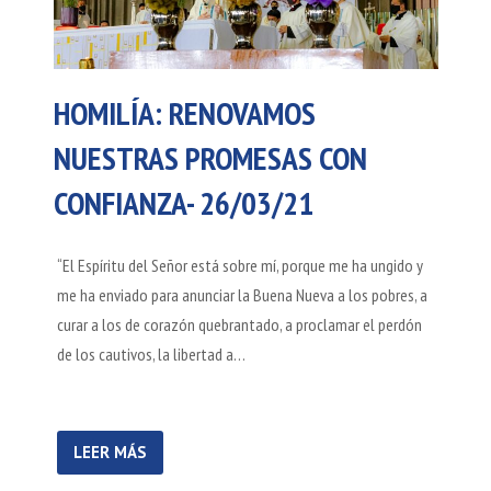
HOMILÍA: RENOVAMOS
NUESTRAS PROMESAS CON
CONFIANZA- 26/03/21
“El Espíritu del Señor está sobre mí, porque me ha ungido y
me ha enviado para anunciar la Buena Nueva a los pobres, a
curar a los de corazón quebrantado, a proclamar el perdón
de los cautivos, la libertad a…
LEER MÁS