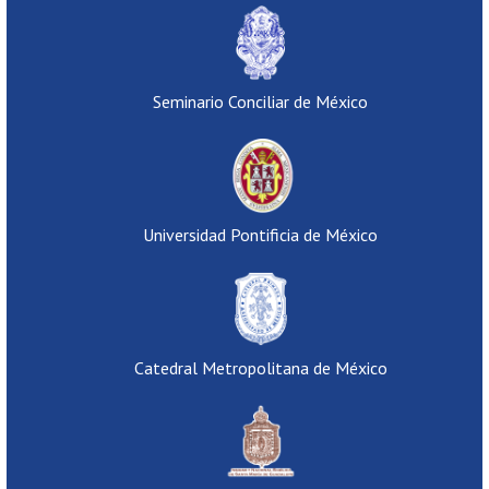
Seminario Conciliar de México
Universidad Pontificia de México
Catedral Metropolitana de México