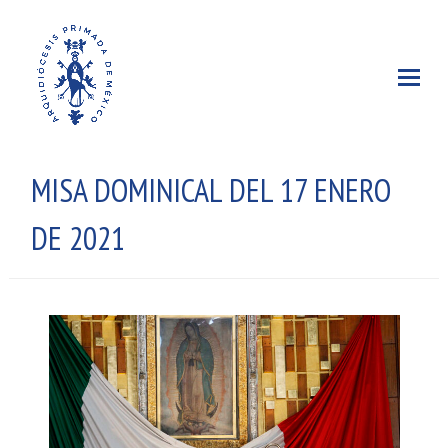
MISA DOMINICAL DEL 17 ENERO
DE 2021