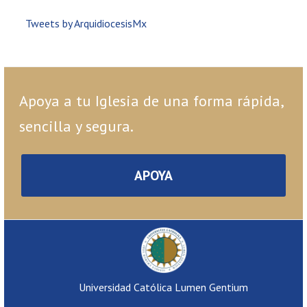
Tweets by ArquidiocesisMx
Apoya a tu Iglesia de una forma rápida,
sencilla y segura.
APOYA
Universidad Católica Lumen Gentium