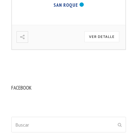
SAN ROQUE
VER DETALLE
FACEBOOK
Buscar
ENVIAR