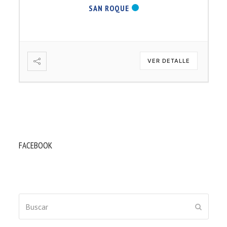
SAN ROQUE
VER DETALLE
FACEBOOK
Buscar
ENVIAR