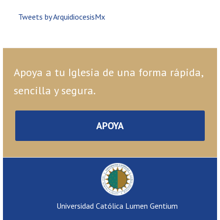
Tweets by ArquidiocesisMx
Apoya a tu Iglesia de una forma rápida,
sencilla y segura.
APOYA
Universidad Católica Lumen Gentium