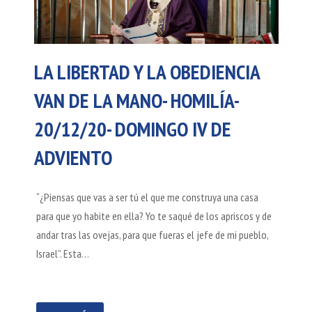
LA LIBERTAD Y LA OBEDIENCIA
VAN DE LA MANO- HOMILÍA-
20/12/20- DOMINGO IV DE
ADVIENTO
“¿Piensas que vas a ser tú el que me construya una casa
para que yo habite en ella? Yo te saqué de los apriscos y de
andar tras las ovejas, para que fueras el jefe de mi pueblo,
Israel”. Esta…