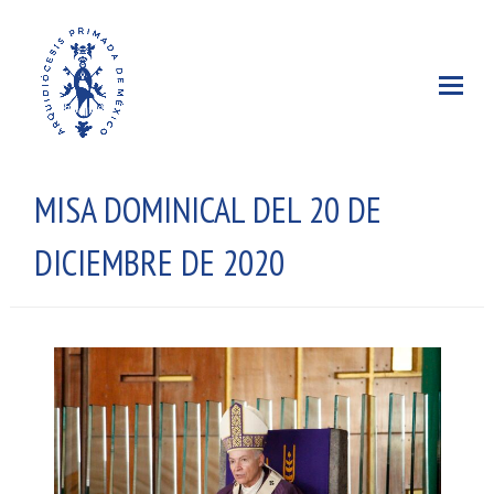
MISA DOMINICAL DEL 20 DE
DICIEMBRE DE 2020