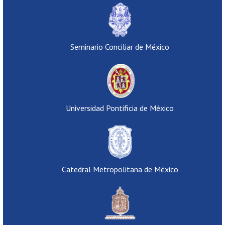
Seminario Conciliar de México
Universidad Pontificia de México
Catedral Metropolitana de México