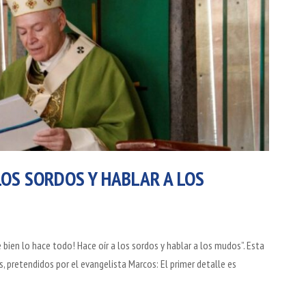
 LOS SORDOS Y HABLAR A LOS
ien lo hace todo! Hace oír a los sordos y hablar a los mudos”. Esta
 pretendidos por el evangelista Marcos: El primer detalle es