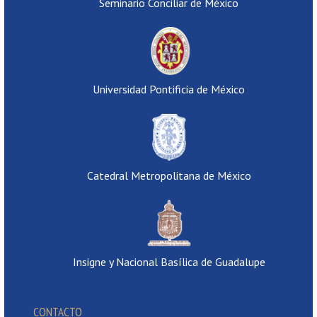
Seminario Conciliar de México
Universidad Pontificia de México
Catedral Metropolitana de México
Insigne y Nacional Basílica de Guadalupe
CONTACTO