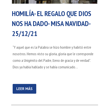
HOMILÍA- EL REGALO QUE DIOS
NOS HA DADO- MISA NAVIDAD-
25/12/21
“Y aquel que es la Palabra se hizo hombre y habitó entre
nosotros. Hemos visto su gloria, gloria que le corresponde
como a Unigénito del Padre, lleno de gracia y de verdad”.
Dios ya había hablado y se había comunicado…
LEER MÁS