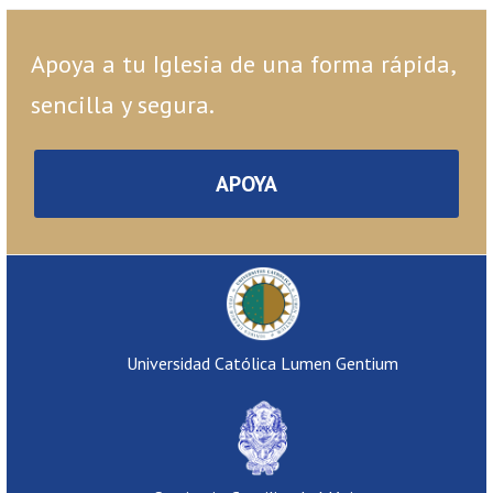
Apoya a tu Iglesia de una forma rápida,
sencilla y segura.
APOYA
Universidad Católica Lumen Gentium