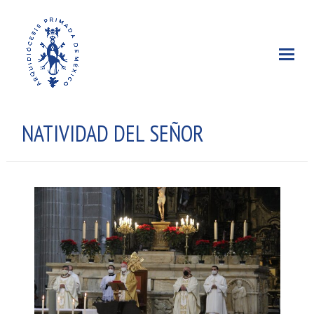
NATIVIDAD DEL SEÑOR