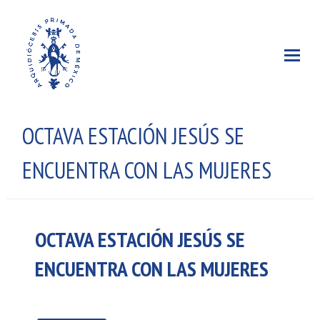
OCTAVA ESTACIÓN JESÚS SE
ENCUENTRA CON LAS MUJERES
OCTAVA ESTACIÓN JESÚS SE
ENCUENTRA CON LAS MUJERES