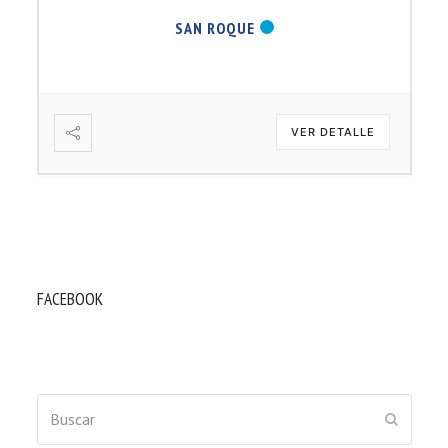
SAN ROQUE
VER DETALLE
FACEBOOK
Buscar
ENVIAR