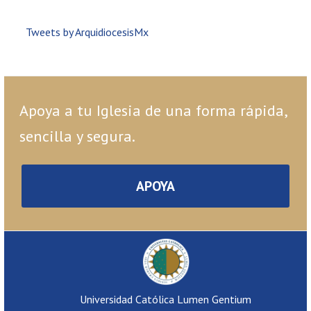
Tweets by ArquidiocesisMx
Apoya a tu Iglesia de una forma rápida,
sencilla y segura.
APOYA
Universidad Católica Lumen Gentium