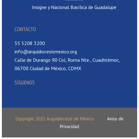
Insigne y Nacional Basílica de Guadalupe
CONTACTO
55 5208 3200
info@arquidiocesismexico.org
Calle de Durango 90 Col, Roma Nte., Cuauhtémoc,
06700 Ciudad de México, CDMX
SÍGUENOS
Copyright 2021 Arquidiócesis de México
Aviso de
Privacidad