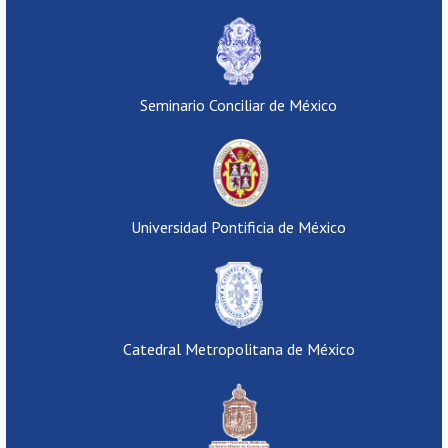
Seminario Conciliar de México
Universidad Pontificia de México
Catedral Metropolitana de México