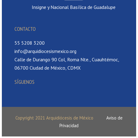
Insigne y Nacional Basílica de Guadalupe
CONTACTO
55 5208 3200
info@arquidiocesismexico.org
Calle de Durango 90 Col, Roma Nte., Cuauhtémoc,
06700 Ciudad de México, CDMX
SÍGUENOS
Copyright 2021 Arquidiócesis de México
Aviso de
Privacidad