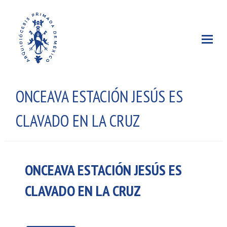
ONCEAVA ESTACIÓN JESÚS ES
CLAVADO EN LA CRUZ
ONCEAVA ESTACIÓN JESÚS ES
CLAVADO EN LA CRUZ