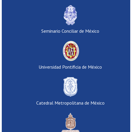
Seminario Conciliar de México
Universidad Pontificia de México
Catedral Metropolitana de México