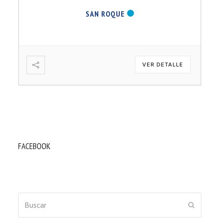
SAN ROQUE
VER DETALLE
FACEBOOK
Buscar
ENVIAR