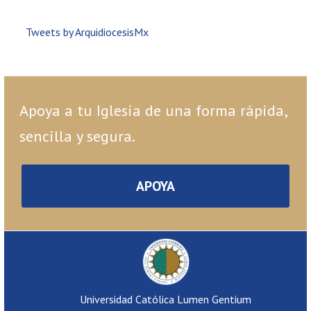
Tweets by ArquidiocesisMx
Apoya a tu Iglesia de una forma rápida,
sencilla y segura.
APOYA
Universidad Católica Lumen Gentium