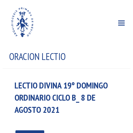
ORACION LECTIO
LECTIO DIVINA 19° DOMINGO
ORDINARIO CICLO B_ 8 DE
AGOSTO 2021