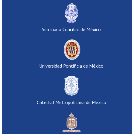
Seminario Conciliar de México
Universidad Pontificia de México
Catedral Metropolitana de México