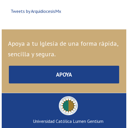
Tweets by ArquidiocesisMx
Apoya a tu Iglesia de una forma rápida,
sencilla y segura.
APOYA
Universidad Católica Lumen Gentium