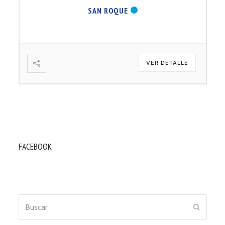
SAN ROQUE
VER DETALLE
FACEBOOK
Buscar
ENVIAR