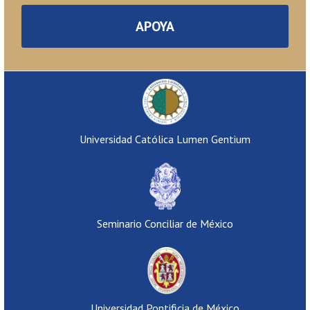
APOYA
Universidad Católica Lumen Gentium
Seminario Conciliar de México
Universidad Pontificia de México