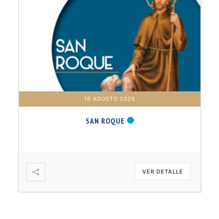
16 AGOSTO 2026
SAN ROQUE
VER DETALLE