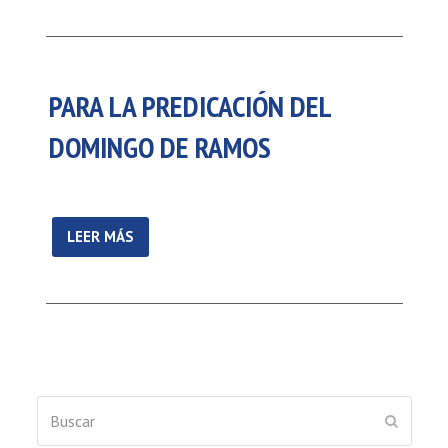
PARA LA PREDICACIÓN DEL
DOMINGO DE RAMOS
LEER MÁS
Buscar
ENVIAR