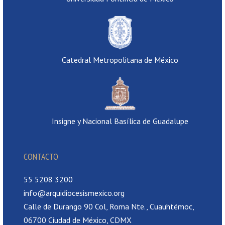
Catedral Metropolitana de México
Insigne y Nacional Basílica de Guadalupe
CONTACTO
55 5208 3200
info@arquidiocesismexico.org
Calle de Durango 90 Col, Roma Nte., Cuauhtémoc,
06700 Ciudad de México, CDMX