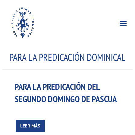
PARA LA PREDICACIÓN DOMINICAL
PARA LA PREDICACIÓN DEL
SEGUNDO DOMINGO DE PASCUA
LEER MÁS