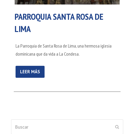
PARROQUIA SANTA ROSA DE
LIMA
La Parroquia de Santa Rosa de Lima, una hermosa iglesia
dominicana que da vida a La Condesa.
LEER MÁS
Buscar
ENVIAR