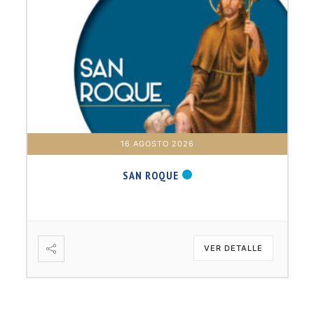
16 AGOSTO 2026
SAN ROQUE
VER DETALLE