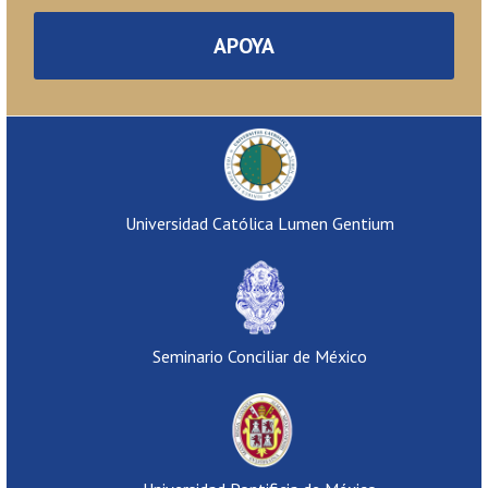
APOYA
Universidad Católica Lumen Gentium
Seminario Conciliar de México