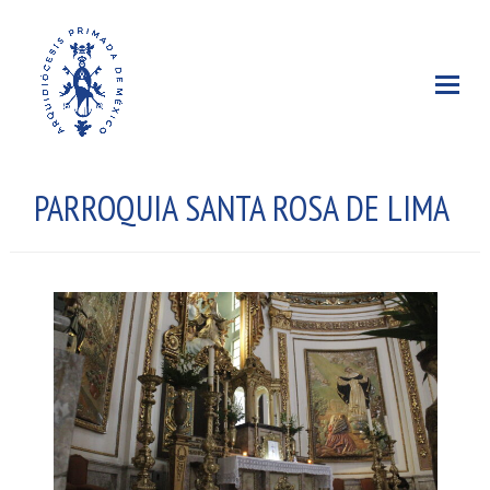
PARROQUIA SANTA ROSA DE LIMA