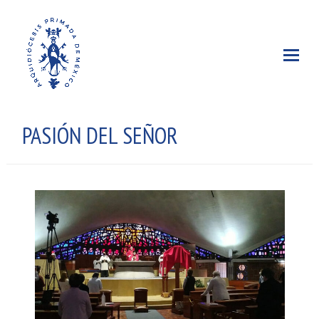
PASIÓN DEL SEÑOR