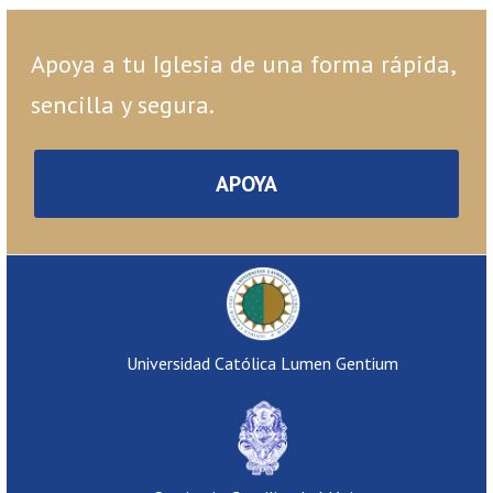
Apoya a tu Iglesia de una forma rápida,
sencilla y segura.
APOYA
Universidad Católica Lumen Gentium