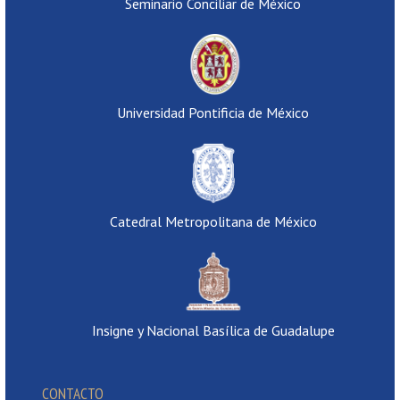
Seminario Conciliar de México
Universidad Pontificia de México
Catedral Metropolitana de México
Insigne y Nacional Basílica de Guadalupe
CONTACTO