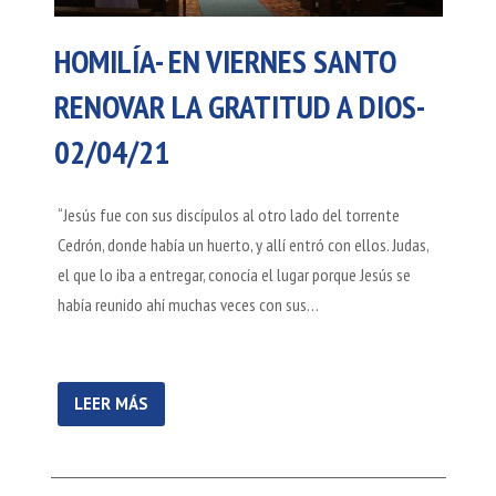
HOMILÍA- EN VIERNES SANTO
RENOVAR LA GRATITUD A DIOS-
02/04/21
“Jesús fue con sus discípulos al otro lado del torrente
Cedrón, donde había un huerto, y allí entró con ellos. Judas,
el que lo iba a entregar, conocía el lugar porque Jesús se
había reunido ahí muchas veces con sus…
LEER MÁS