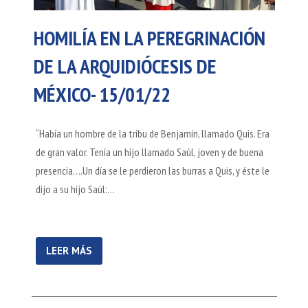
HOMILÍA EN LA PEREGRINACIÓN
DE LA ARQUIDIÓCESIS DE
MÉXICO- 15/01/22
“Había un hombre de la tribu de Benjamín, llamado Quis. Era
de gran valor. Tenía un hijo llamado Saúl, joven y de buena
presencia….Un día se le perdieron las burras a Quis, y éste le
dijo a su hijo Saúl:…
LEER MÁS