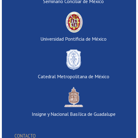
Seminario Conciliar de México
Universidad Pontificia de México
Catedral Metropolitana de México
Insigne y Nacional Basílica de Guadalupe
CONTACTO