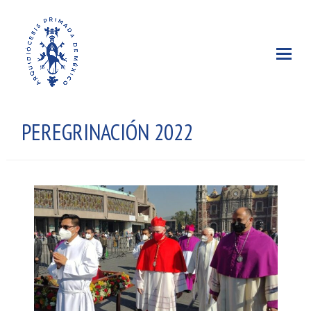
PEREGRINACIÓN 2022