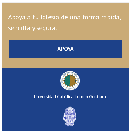
Apoya a tu Iglesia de una forma rápida,
sencilla y segura.
APOYA
Universidad Católica Lumen Gentium