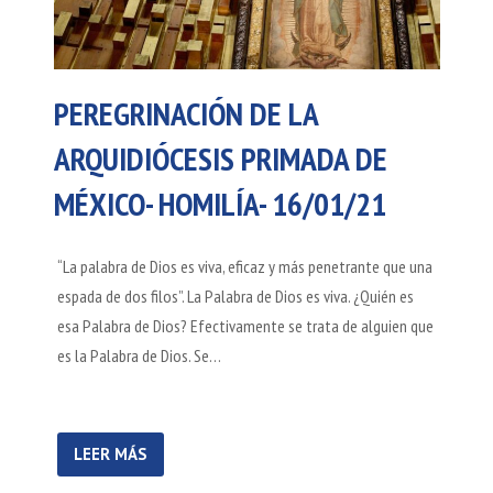
PEREGRINACIÓN DE LA
ARQUIDIÓCESIS PRIMADA DE
MÉXICO- HOMILÍA- 16/01/21
“La palabra de Dios es viva, eficaz y más penetrante que una
espada de dos filos”. La Palabra de Dios es viva. ¿Quién es
esa Palabra de Dios? Efectivamente se trata de alguien que
es la Palabra de Dios. Se…
LEER MÁS