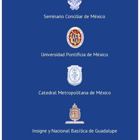
Seminario Conciliar de México
Universidad Pontificia de México
Catedral Metropolitana de México
Insigne y Nacional Basílica de Guadalupe