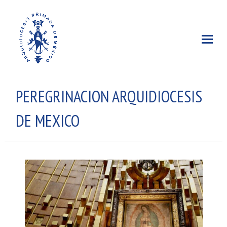
PEREGRINACION ARQUIDIOCESIS
DE MEXICO