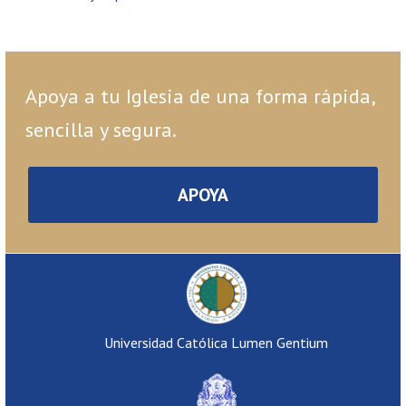
Apoya a tu Iglesia de una forma rápida,
sencilla y segura.
APOYA
Universidad Católica Lumen Gentium