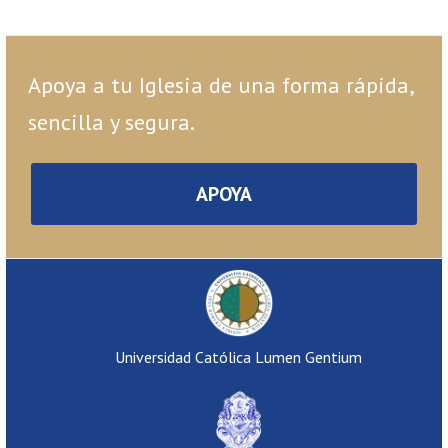
Apoya a tu Iglesia de una forma rápida,
sencilla y segura.
APOYA
Universidad Católica Lumen Gentium