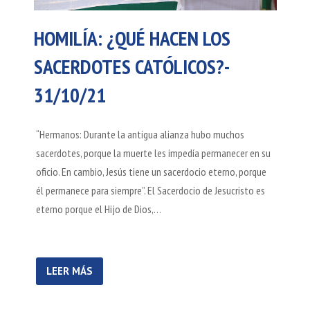
HOMILÍA: ¿QUÉ HACEN LOS
SACERDOTES CATÓLICOS?-
31/10/21
“Hermanos: Durante la antigua alianza hubo muchos
sacerdotes, porque la muerte les impedía permanecer en su
oficio. En cambio, Jesús tiene un sacerdocio eterno, porque
él permanece para siempre”. El Sacerdocio de Jesucristo es
eterno porque el Hijo de Dios,…
LEER MÁS