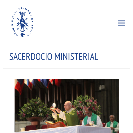
SACERDOCIO MINISTERIAL