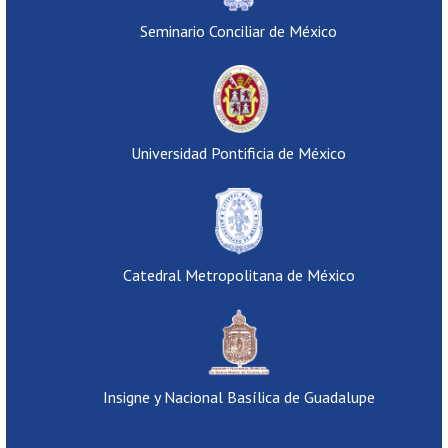
Seminario Conciliar de México
Universidad Pontificia de México
Catedral Metropolitana de México
Insigne y Nacional Basílica de Guadalupe