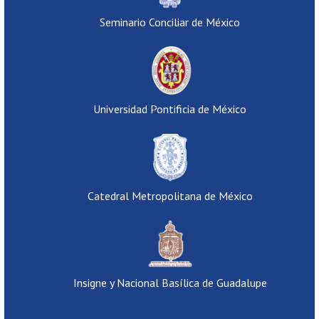
Seminario Conciliar de México
Universidad Pontificia de México
Catedral Metropolitana de México
Insigne y Nacional Basílica de Guadalupe