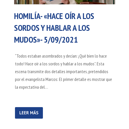
HOMILÍA- «HACE OÍR A LOS
SORDOS Y HABLAR A LOS
MUDOS»- 5/09/2021
“Todos estaban asombrados y decían: ¡Qué bien lo hace
todo! Hace oír a los sordos y hablar a los mudos”. Esta
escena transmite dos detalles importantes, pretendidos
por el evangelista Marcos: El primer detalle es mostrar que
la expectativa del…
LEER MÁS