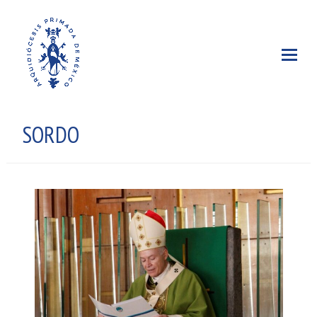
SORDO