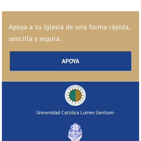
Apoya a tu Iglesia de una forma rápida,
sencilla y segura.
APOYA
Universidad Católica Lumen Gentium