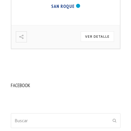
SAN ROQUE
VER DETALLE
FACEBOOK
Buscar
ENVIAR