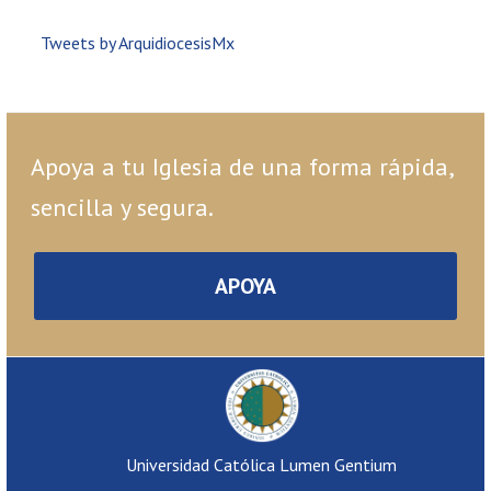
Tweets by ArquidiocesisMx
Apoya a tu Iglesia de una forma rápida,
sencilla y segura.
APOYA
Universidad Católica Lumen Gentium