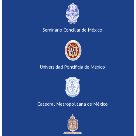
Seminario Conciliar de México
Universidad Pontificia de México
Catedral Metropolitana de México