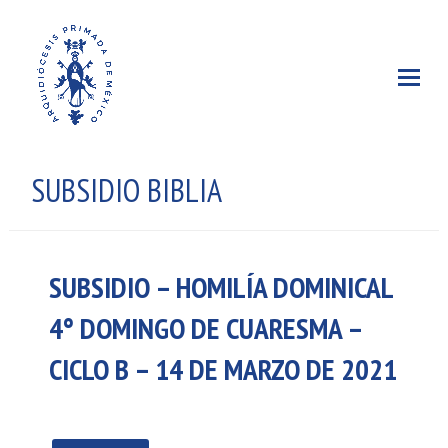
SUBSIDIO BIBLIA
SUBSIDIO – HOMILÍA DOMINICAL
4° DOMINGO DE CUARESMA –
CICLO B – 14 DE MARZO DE 2021