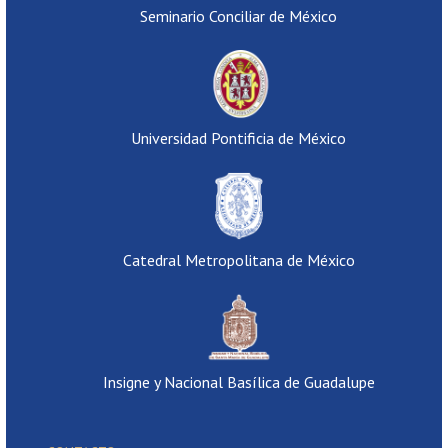
Seminario Conciliar de México
Universidad Pontificia de México
Catedral Metropolitana de México
Insigne y Nacional Basílica de Guadalupe