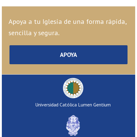
Apoya a tu Iglesia de una forma rápida,
sencilla y segura.
APOYA
Universidad Católica Lumen Gentium