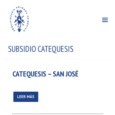
SUBSIDIO CATEQUESIS
CATEQUESIS – SAN JOSÉ
LEER MÁS