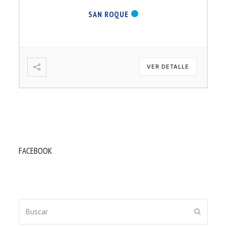
SAN ROQUE
VER DETALLE
FACEBOOK
Buscar
ENVIAR