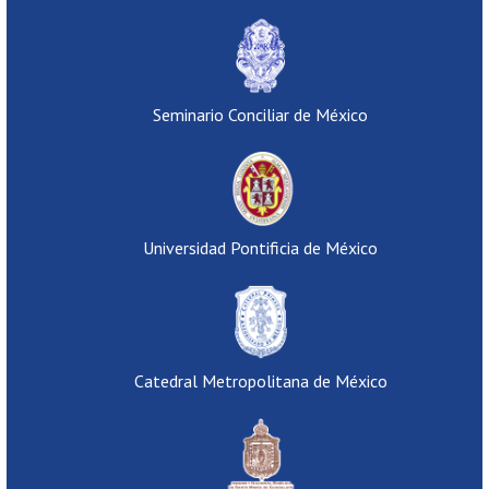
Seminario Conciliar de México
Universidad Pontificia de México
Catedral Metropolitana de México