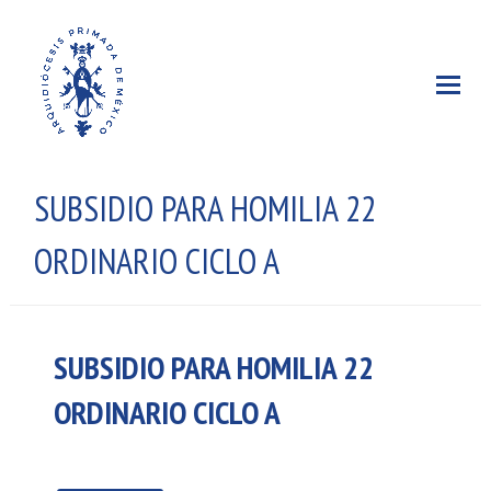
SUBSIDIO PARA HOMILIA 22
ORDINARIO CICLO A
SUBSIDIO PARA HOMILIA 22
ORDINARIO CICLO A