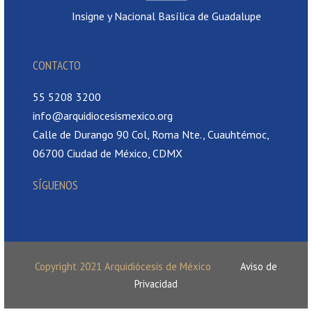
Insigne y Nacional Basílica de Guadalupe
CONTACTO
55 5208 3200
info@arquidiocesismexico.org
Calle de Durango 90 Col, Roma Nte., Cuauhtémoc,
06700 Ciudad de México, CDMX
SÍGUENOS
Copyright 2021 Arquidiócesis de México
Aviso de
Privacidad