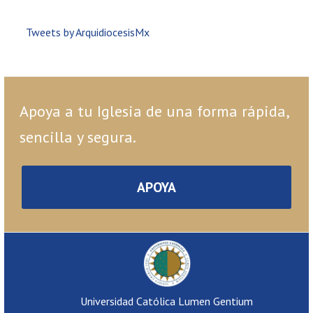
Tweets by ArquidiocesisMx
Apoya a tu Iglesia de una forma rápida,
sencilla y segura.
APOYA
Universidad Católica Lumen Gentium