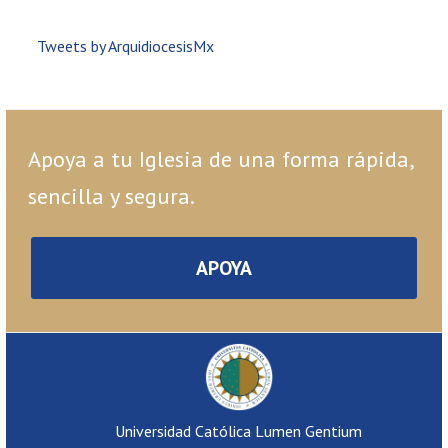
Tweets by ArquidiocesisMx
Apoya a tu Iglesia de una forma rápida,
sencilla y segura.
APOYA
Universidad Católica Lumen Gentium