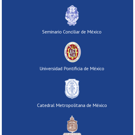
Seminario Conciliar de México
Universidad Pontificia de México
Catedral Metropolitana de México