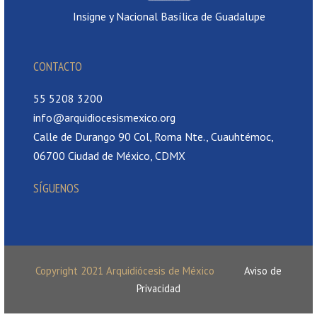
Insigne y Nacional Basílica de Guadalupe
CONTACTO
55 5208 3200
info@arquidiocesismexico.org
Calle de Durango 90 Col, Roma Nte., Cuauhtémoc,
06700 Ciudad de México, CDMX
SÍGUENOS
Copyright 2021 Arquidiócesis de México
Aviso de
Privacidad