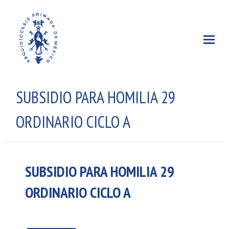
SUBSIDIO PARA HOMILIA 29
ORDINARIO CICLO A
SUBSIDIO PARA HOMILIA 29
ORDINARIO CICLO A