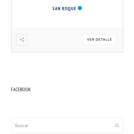
SAN ROQUE
VER DETALLE
FACEBOOK
Buscar
ENVIAR