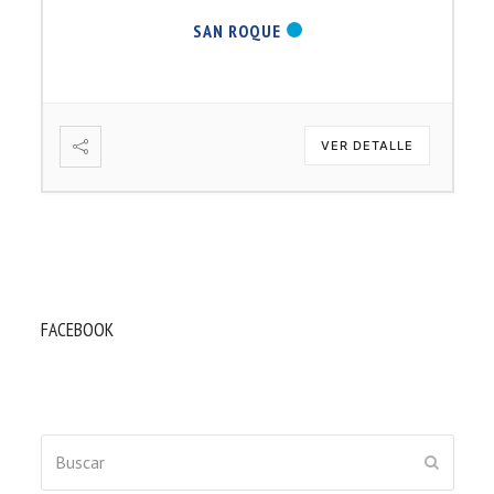
SAN ROQUE
VER DETALLE
FACEBOOK
Buscar
ENVIAR