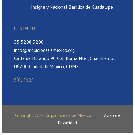
Insigne y Nacional Basílica de Guadalupe
CONTACTO
55 5208 3200
info@arquidiocesismexico.org
Calle de Durango 90 Col, Roma Nte., Cuauhtémoc,
06700 Ciudad de México, CDMX
SÍGUENOS
Copyright 2021 Arquidiócesis de México
Aviso de
Privacidad