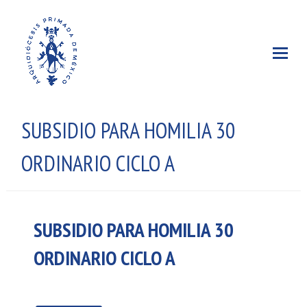
SUBSIDIO PARA HOMILIA 30
ORDINARIO CICLO A
SUBSIDIO PARA HOMILIA 30
ORDINARIO CICLO A