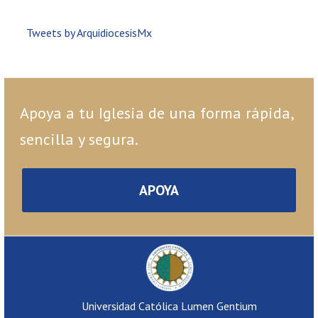
Tweets by ArquidiocesisMx
Apoya a tu Iglesia de una forma rápida,
sencilla y segura.
APOYA
Universidad Católica Lumen Gentium