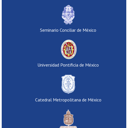
Seminario Conciliar de México
Universidad Pontificia de México
Catedral Metropolitana de México