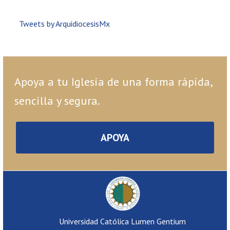
Tweets by ArquidiocesisMx
Apoya a tu Iglesia de una forma rápida,
sencilla y segura.
APOYA
Universidad Católica Lumen Gentium