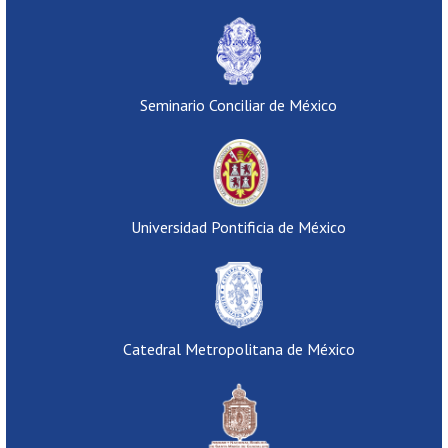
Seminario Conciliar de México
Universidad Pontificia de México
Catedral Metropolitana de México