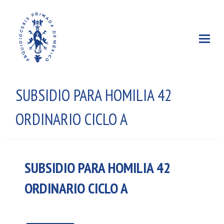
SUBSIDIO PARA HOMILIA 42
ORDINARIO CICLO A
SUBSIDIO PARA HOMILIA 42
ORDINARIO CICLO A