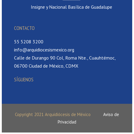
Insigne y Nacional Basílica de Guadalupe
CONTACTO
55 5208 3200
info@arquidiocesismexico.org
Calle de Durango 90 Col, Roma Nte., Cuauhtémoc,
06700 Ciudad de México, CDMX
SÍGUENOS
Copyright 2021 Arquidiócesis de México
Aviso de
Privacidad