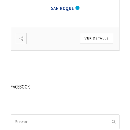
SAN ROQUE
VER DETALLE
FACEBOOK
Buscar
ENVIAR