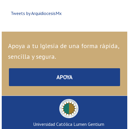
Tweets by ArquidiocesisMx
Apoya a tu Iglesia de una forma rápida,
sencilla y segura.
APOYA
Universidad Católica Lumen Gentium