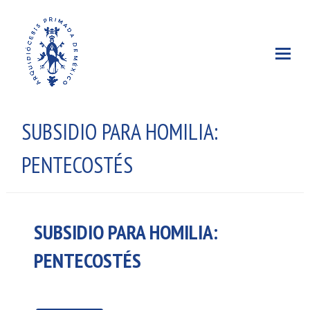
SUBSIDIO PARA HOMILIA:
PENTECOSTÉS
SUBSIDIO PARA HOMILIA:
PENTECOSTÉS