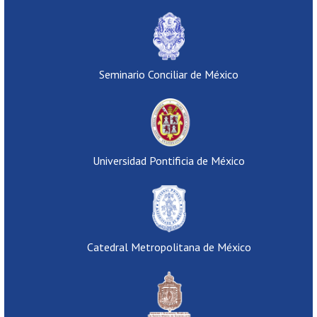
Seminario Conciliar de México
Universidad Pontificia de México
Catedral Metropolitana de México