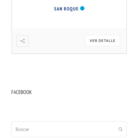
SAN ROQUE
VER DETALLE
FACEBOOK
Buscar
ENVIAR