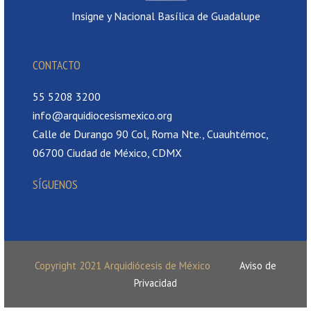
Insigne y Nacional Basílica de Guadalupe
CONTACTO
55 5208 3200
info@arquidiocesismexico.org
Calle de Durango 90 Col, Roma Nte., Cuauhtémoc,
06700 Ciudad de México, CDMX
SÍGUENOS
Copyright 2021 Arquidiócesis de México
Aviso de
Privacidad