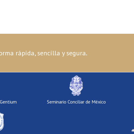
orma rápida, sencilla y segura.
 Gentium
Seminario Conciliar de México