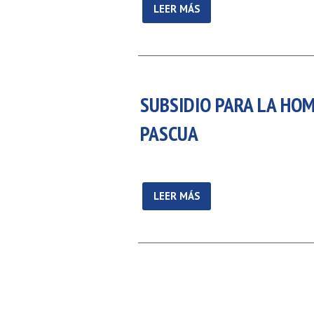
LEER MÁS
SUBSIDIO PARA LA HO
PASCUA
LEER MÁS