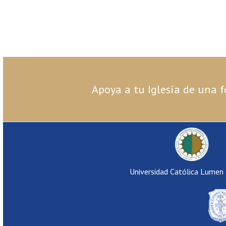
Apoya a tu Iglesia de una f
Universidad Católica Lumen