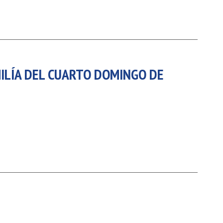
MILÍA DEL CUARTO DOMINGO DE