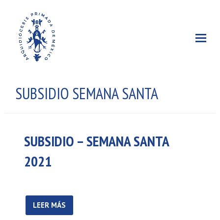
SUBSIDIO SEMANA SANTA
SUBSIDIO – SEMANA SANTA
2021
LEER MÁS