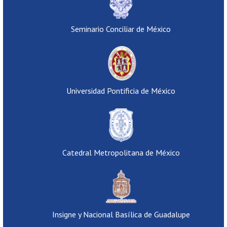
Seminario Conciliar de México
Universidad Pontificia de México
Catedral Metropolitana de México
Insigne y Nacional Basílica de Guadalupe