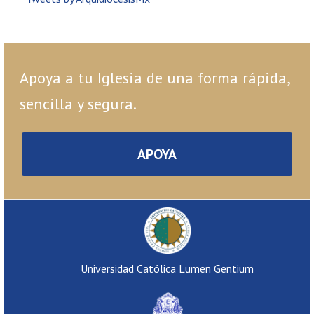
Apoya a tu Iglesia de una forma rápida,
sencilla y segura.
APOYA
Universidad Católica Lumen Gentium