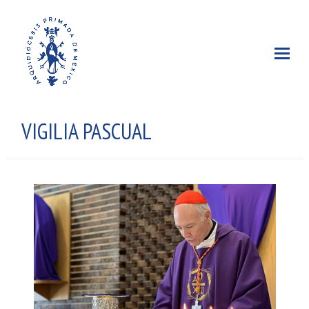
VIGILIA PASCUAL