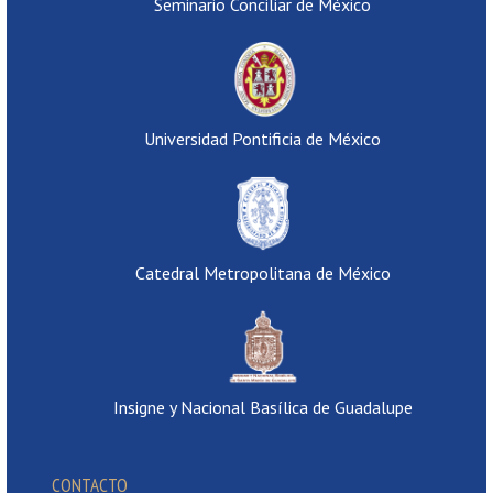
Seminario Conciliar de México
Universidad Pontificia de México
Catedral Metropolitana de México
Insigne y Nacional Basílica de Guadalupe
CONTACTO