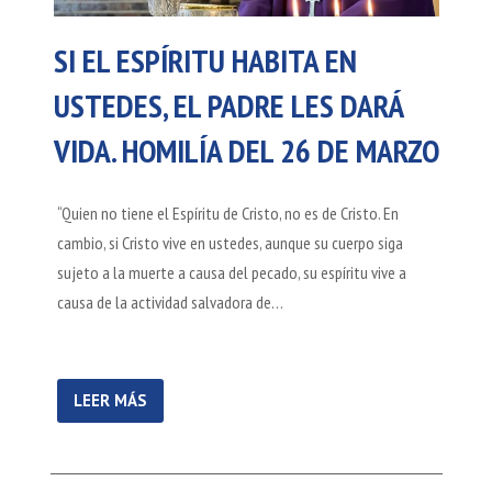
SI EL ESPÍRITU HABITA EN
USTEDES, EL PADRE LES DARÁ
VIDA. HOMILÍA DEL 26 DE MARZO
“Quien no tiene el Espíritu de Cristo, no es de Cristo. En
cambio, si Cristo vive en ustedes, aunque su cuerpo siga
sujeto a la muerte a causa del pecado, su espíritu vive a
causa de la actividad salvadora de…
LEER MÁS