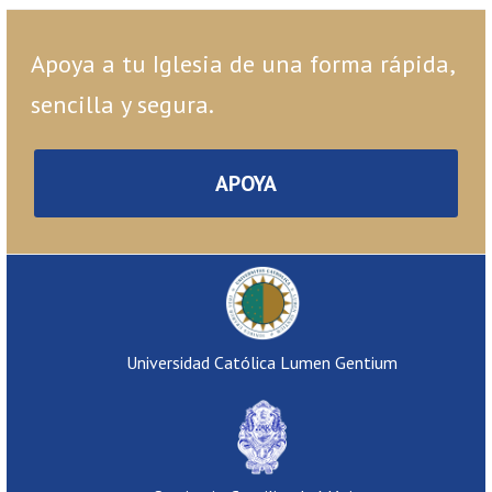
Apoya a tu Iglesia de una forma rápida,
sencilla y segura.
APOYA
Universidad Católica Lumen Gentium