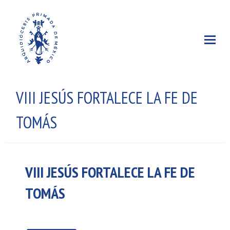
VIII JESÚS FORTALECE LA FE DE
TOMÁS
VIII JESÚS FORTALECE LA FE DE
TOMÁS