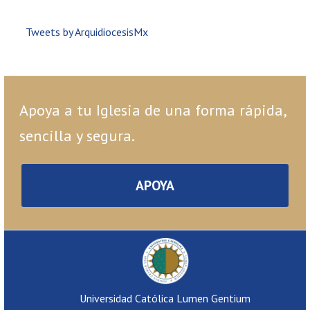
Tweets by ArquidiocesisMx
Apoya a tu Iglesia de una forma rápida,
sencilla y segura.
APOYA
Universidad Católica Lumen Gentium