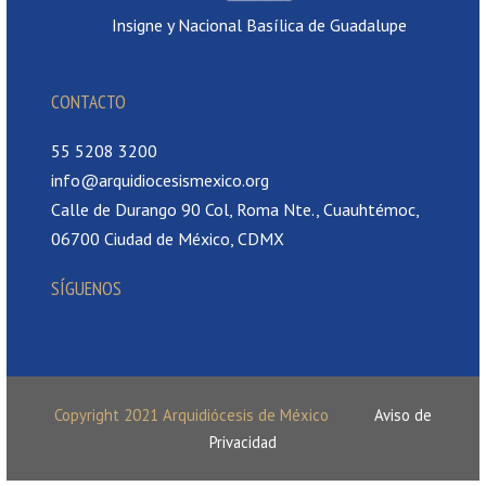
Insigne y Nacional Basílica de Guadalupe
CONTACTO
55 5208 3200
info@arquidiocesismexico.org
Calle de Durango 90 Col, Roma Nte., Cuauhtémoc,
06700 Ciudad de México, CDMX
SÍGUENOS
Copyright 2021 Arquidiócesis de México
Aviso de
Privacidad