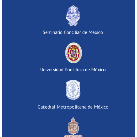
Seminario Conciliar de México
Universidad Pontificia de México
Catedral Metropolitana de México