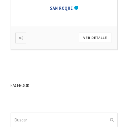
SAN ROQUE
VER DETALLE
FACEBOOK
Buscar
ENVIAR