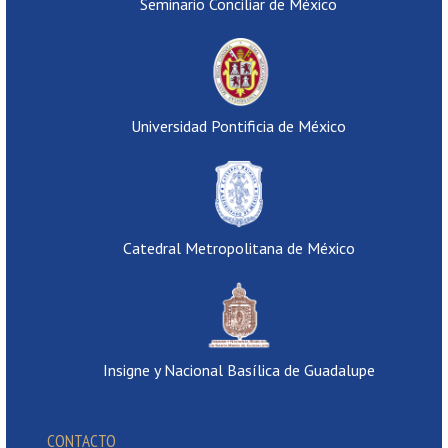
Seminario Conciliar de México
Universidad Pontificia de México
Catedral Metropolitana de México
Insigne y Nacional Basílica de Guadalupe
CONTACTO