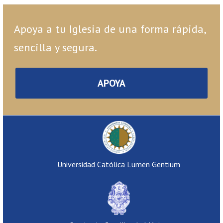
Apoya a tu Iglesia de una forma rápida,
sencilla y segura.
APOYA
Universidad Católica Lumen Gentium