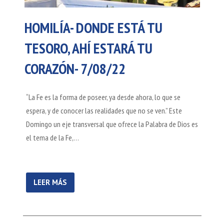
HOMILÍA- DONDE ESTÁ TU
TESORO, AHÍ ESTARÁ TU
CORAZÓN- 7/08/22
“La Fe es la forma de poseer, ya desde ahora, lo que se
espera, y de conocer las realidades que no se ven.” Este
Domingo un eje transversal que ofrece la Palabra de Dios es
el tema de la Fe,…
LEER MÁS