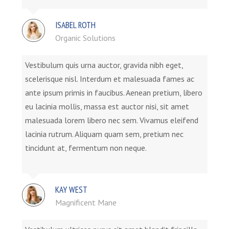
ISABEL ROTH
Organic Solutions
Vestibulum quis urna auctor, gravida nibh eget,
scelerisque nisl. Interdum et malesuada fames ac
ante ipsum primis in faucibus. Aenean pretium, libero
eu lacinia mollis, massa est auctor nisi, sit amet
malesuada lorem libero nec sem. Vivamus eleifend
lacinia rutrum. Aliquam quam sem, pretium nec
tincidunt at, fermentum non neque.
KAY WEST
Magnificent Mane