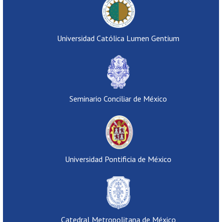
Universidad Católica Lumen Gentium
Seminario Conciliar de México
Universidad Pontificia de México
Catedral Metropolitana de México