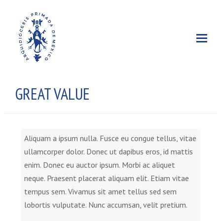
GREAT VALUE
Aliquam a ipsum nulla. Fusce eu congue tellus, vitae
ullamcorper dolor. Donec ut dapibus eros, id mattis
enim. Donec eu auctor ipsum. Morbi ac aliquet
neque. Praesent placerat aliquam elit. Etiam vitae
tempus sem. Vivamus sit amet tellus sed sem
lobortis vulputate. Nunc accumsan, velit pretium.