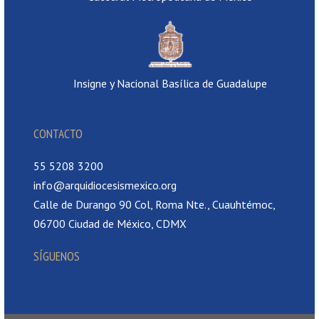
Insigne y Nacional Basílica de Guadalupe
CONTACTO
55 5208 3200
info@arquidiocesismexico.org
Calle de Durango 90 Col, Roma Nte., Cuauhtémoc,
06700 Ciudad de México, CDMX
SÍGUENOS