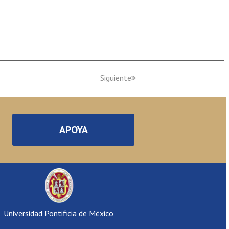
Siguiente
APOYA
Universidad Pontificia de México