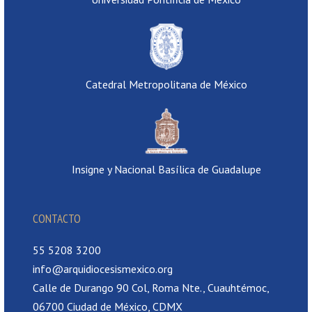
Catedral Metropolitana de México
Insigne y Nacional Basílica de Guadalupe
CONTACTO
55 5208 3200
info@arquidiocesismexico.org
Calle de Durango 90 Col, Roma Nte., Cuauhtémoc,
06700 Ciudad de México, CDMX