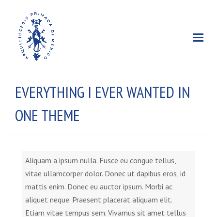
EVERYTHING I EVER WANTED IN
ONE THEME
Aliquam a ipsum nulla. Fusce eu congue tellus,
vitae ullamcorper dolor. Donec ut dapibus eros, id
mattis enim. Donec eu auctor ipsum. Morbi ac
aliquet neque. Praesent placerat aliquam elit.
Etiam vitae tempus sem. Vivamus sit amet tellus