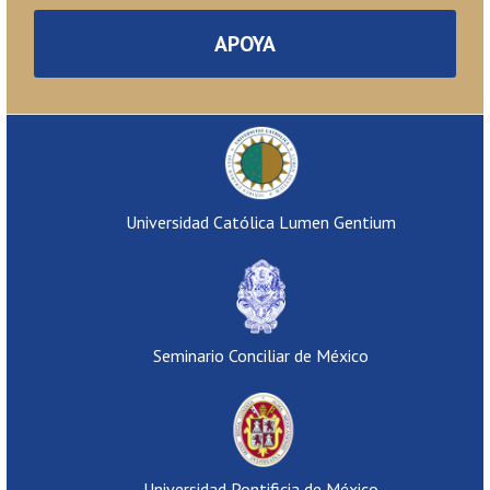
APOYA
Universidad Católica Lumen Gentium
Seminario Conciliar de México
Universidad Pontificia de México