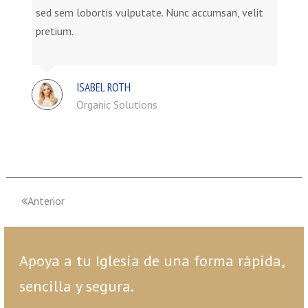
sed sem lobortis vulputate. Nunc accumsan, velit
pretium.
ISABEL ROTH
Organic Solutions
Anterior
Apoya a tu Iglesia de una forma rápida,
sencilla y segura.