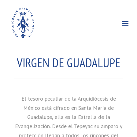
VIRGEN DE GUADALUPE
El tesoro peculiar de la Arquidiócesis de
México está cifrado en Santa María de
Guadalupe, ella es la Estrella de la
Evangelización. Desde el Tepeyac su amparo y
protección llegan a todos los rincones del