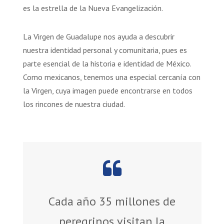
es la estrella de la Nueva Evangelización.
La Virgen de Guadalupe nos ayuda a descubrir
nuestra identidad personal y comunitaria, pues es
parte esencial de la historia e identidad de México.
Como mexicanos, tenemos una especial cercanía con
la Virgen, cuya imagen puede encontrarse en todos
los rincones de nuestra ciudad.
Cada año 35 millones de
peregrinos visitan la