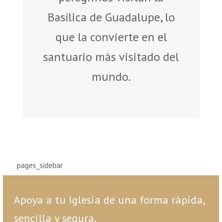
Basílica de Guadalupe, lo
que la convierte en el
santuario más visitado del
mundo.
pages_sidebar
Apoya a tu Iglesia de una forma rápida,
sencilla y segura.