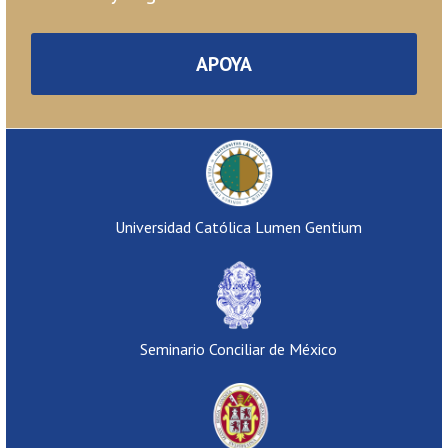
APOYA
Universidad Católica Lumen Gentium
Seminario Conciliar de México