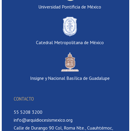
Universidad Pontificia de México
Catedral Metropolitana de México
Insigne y Nacional Basílica de Guadalupe
CONTACTO
55 5208 3200
info@arquidiocesismexico.org
Calle de Durango 90 Col, Roma Nte., Cuauhtémoc,