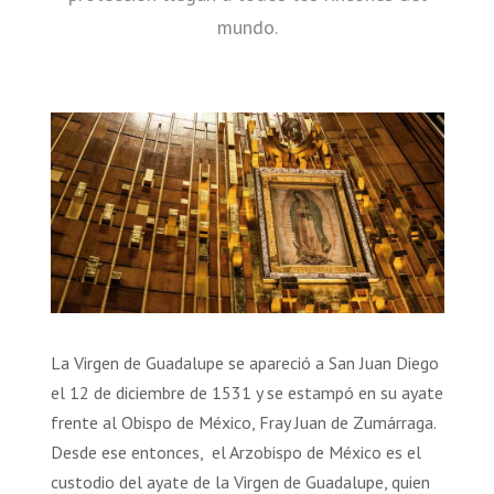
mundo.
La Virgen de Guadalupe se apareció a San Juan Diego
el 12 de diciembre de 1531 y se estampó en su ayate
frente al Obispo de México, Fray Juan de Zumárraga.
Desde ese entonces, el Arzobispo de México es el
custodio del ayate de la Virgen de Guadalupe, quien