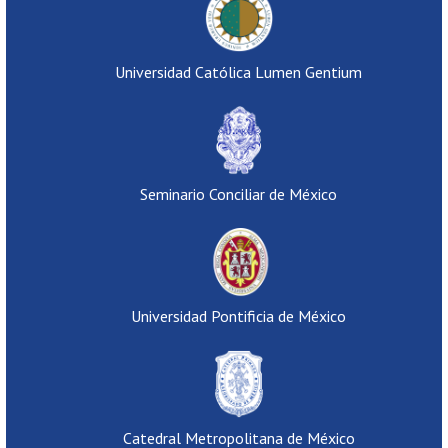
Universidad Católica Lumen Gentium
Seminario Conciliar de México
Universidad Pontificia de México
Catedral Metropolitana de México