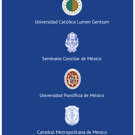
Universidad Católica Lumen Gentium
Seminario Conciliar de México
Universidad Pontificia de México
Catedral Metropolitana de México