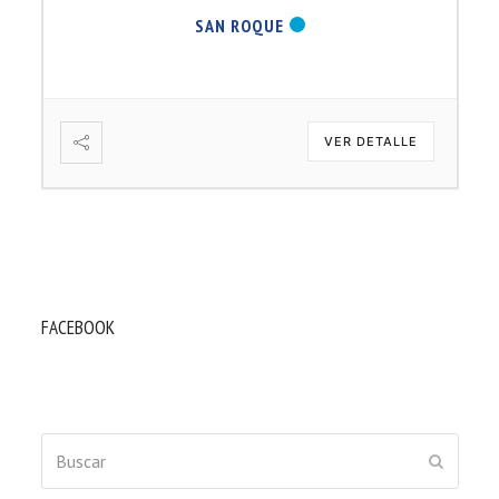
SAN ROQUE
VER DETALLE
FACEBOOK
Buscar
ENVIAR