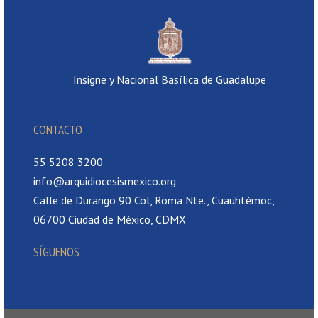
Insigne y Nacional Basílica de Guadalupe
CONTACTO
55 5208 3200
info@arquidiocesismexico.org
Calle de Durango 90 Col, Roma Nte., Cuauhtémoc,
06700 Ciudad de México, CDMX
SÍGUENOS