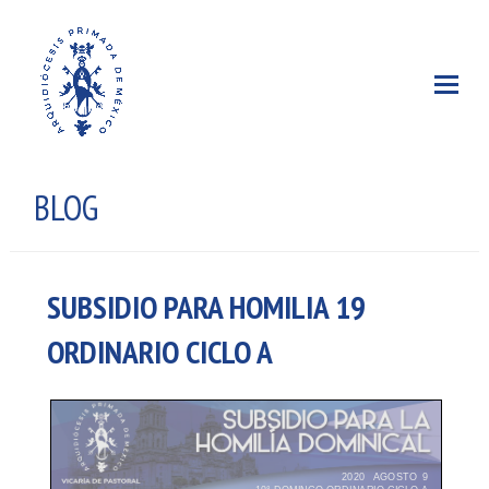
BLOG
SUBSIDIO PARA HOMILIA 19
ORDINARIO CICLO A