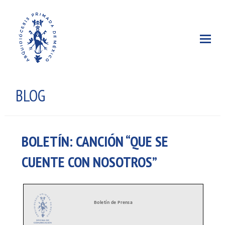
BLOG
BOLETÍN: CANCIÓN “QUE SE
CUENTE CON NOSOTROS”