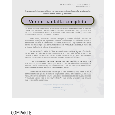
Ver en pantalla completa
COMPARTE