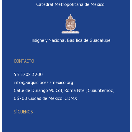
Catedral Metropolitana de México
Insigne y Nacional Basílica de Guadalupe
CONTACTO
55 5208 3200
info@arquidiocesismexico.org
Calle de Durango 90 Col, Roma Nte., Cuauhtémoc,
06700 Ciudad de México, CDMX
SÍGUENOS