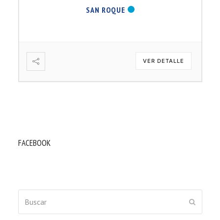
SAN ROQUE
VER DETALLE
FACEBOOK
Buscar
ENVIAR