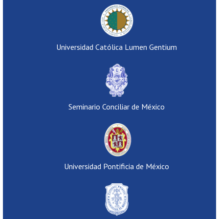
Universidad Católica Lumen Gentium
Seminario Conciliar de México
Universidad Pontificia de México