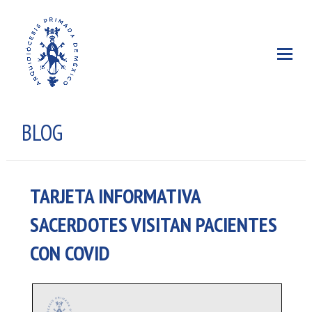
BLOG
TARJETA INFORMATIVA
SACERDOTES VISITAN PACIENTES
CON COVID