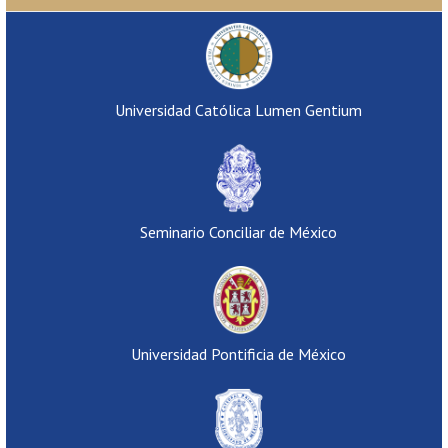
Universidad Católica Lumen Gentium
Seminario Conciliar de México
Universidad Pontificia de México