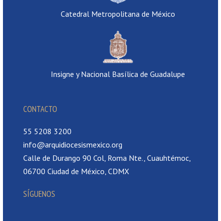
Catedral Metropolitana de México
Insigne y Nacional Basílica de Guadalupe
CONTACTO
55 5208 3200
info@arquidiocesismexico.org
Calle de Durango 90 Col, Roma Nte., Cuauhtémoc,
06700 Ciudad de México, CDMX
SÍGUENOS