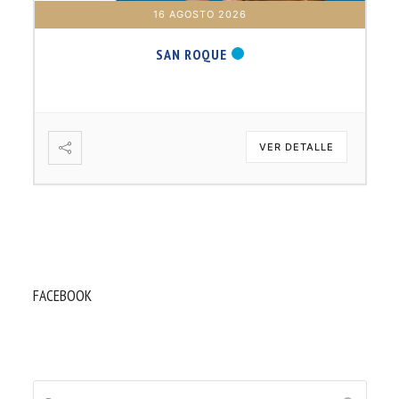
16 AGOSTO 2026
SAN ROQUE
VER DETALLE
FACEBOOK
Buscar