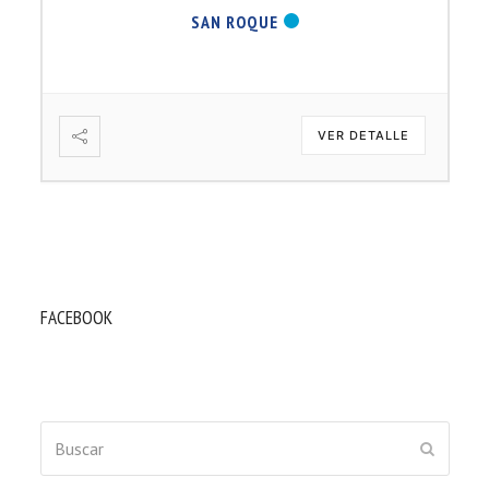
SAN ROQUE
VER DETALLE
FACEBOOK
Buscar
ENVIAR