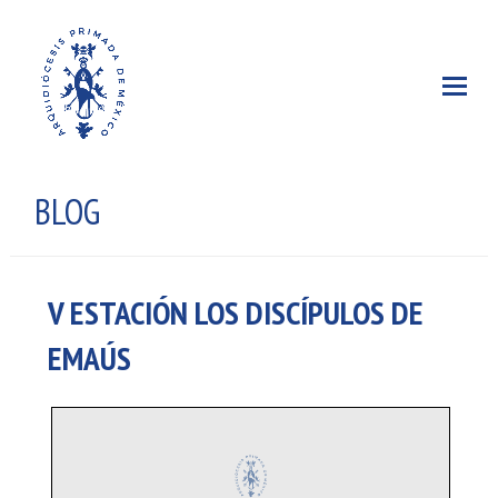
BLOG
V ESTACIÓN LOS DISCÍPULOS DE
EMAÚS