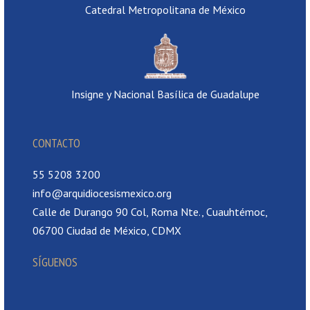
Catedral Metropolitana de México
Insigne y Nacional Basílica de Guadalupe
CONTACTO
55 5208 3200
info@arquidiocesismexico.org
Calle de Durango 90 Col, Roma Nte., Cuauhtémoc,
06700 Ciudad de México, CDMX
SÍGUENOS