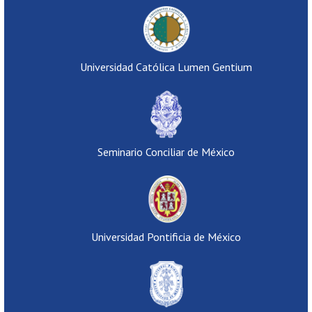
Universidad Católica Lumen Gentium
Seminario Conciliar de México
Universidad Pontificia de México