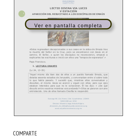
Ver en pantalla completa
COMPARTE