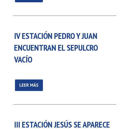
IV ESTACIÓN PEDRO Y JUAN
ENCUENTRAN EL SEPULCRO
VACÍO
LEER MÁS
III ESTACIÓN JESÚS SE APARECE