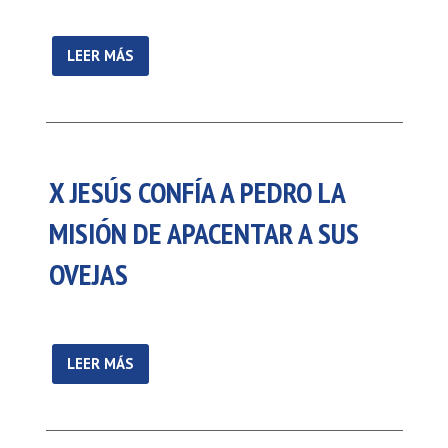
LEER MÁS
X JESÚS CONFÍA A PEDRO LA
MISIÓN DE APACENTAR A SUS
OVEJAS
LEER MÁS