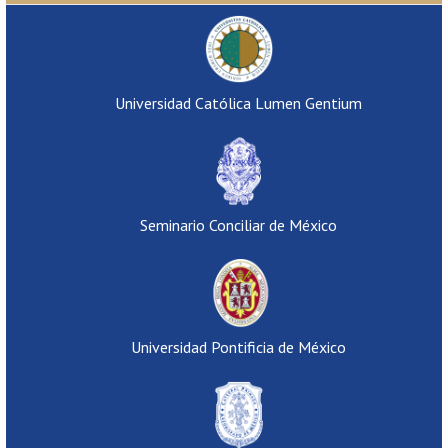
Universidad Católica Lumen Gentium
Seminario Conciliar de México
Universidad Pontificia de México