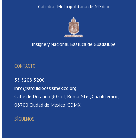
Catedral Metropolitana de México
Insigne y Nacional Basílica de Guadalupe
CONTACTO
55 5208 3200
info@arquidiocesismexico.org
Calle de Durango 90 Col, Roma Nte., Cuauhtémoc,
06700 Ciudad de México, CDMX
SÍGUENOS