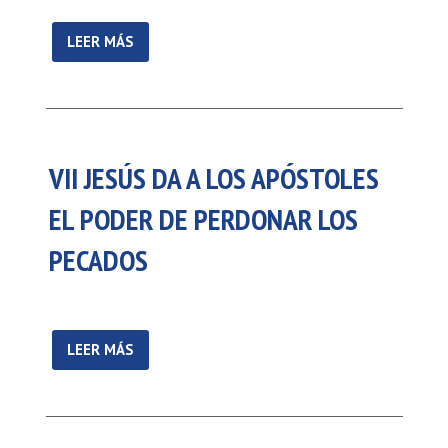
LEER MÁS
VII JESÚS DA A LOS APÓSTOLES
EL PODER DE PERDONAR LOS
PECADOS
LEER MÁS