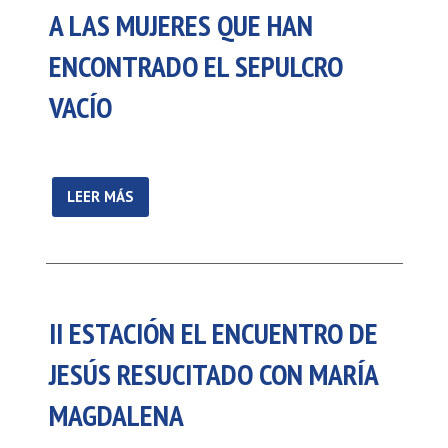
A LAS MUJERES QUE HAN
ENCONTRADO EL SEPULCRO
VACÍO
LEER MÁS
II ESTACIÓN EL ENCUENTRO DE
JESÚS RESUCITADO CON MARÍA
MAGDALENA