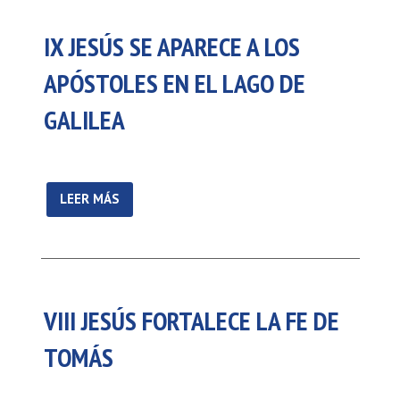
IX JESÚS SE APARECE A LOS
APÓSTOLES EN EL LAGO DE
GALILEA
LEER MÁS
VIII JESÚS FORTALECE LA FE DE
TOMÁS