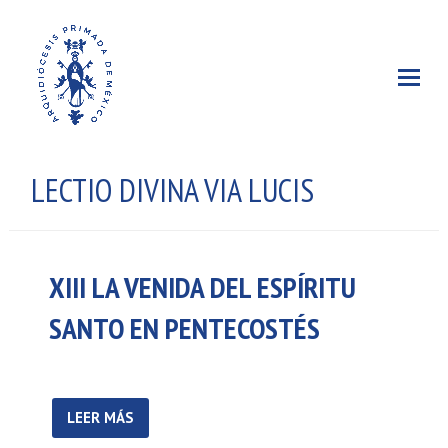
LECTIO DIVINA VIA LUCIS
XIII LA VENIDA DEL ESPÍRITU
SANTO EN PENTECOSTÉS
LEER MÁS