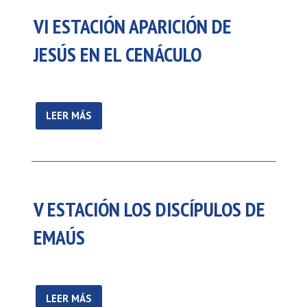
VI ESTACIÓN APARICIÓN DE
JESÚS EN EL CENÁCULO
LEER MÁS
V ESTACIÓN LOS DISCÍPULOS DE
EMAÚS
LEER MÁS