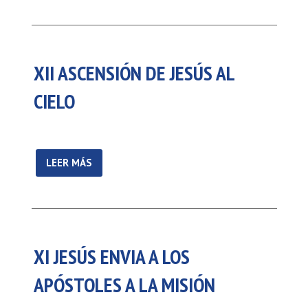
XII ASCENSIÓN DE JESÚS AL
CIELO
LEER MÁS
XI JESÚS ENVIA A LOS
APÓSTOLES A LA MISIÓN