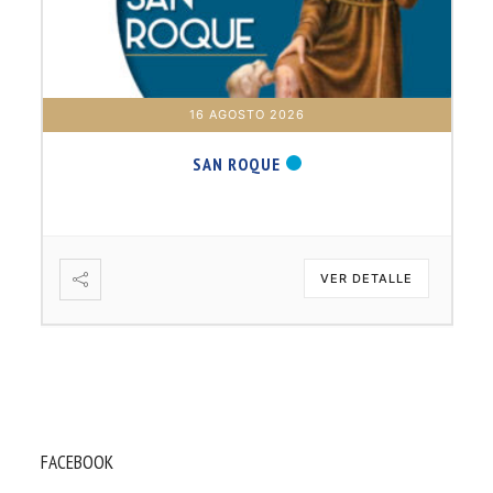
16 AGOSTO 2026
SAN ROQUE
VER DETALLE
FACEBOOK