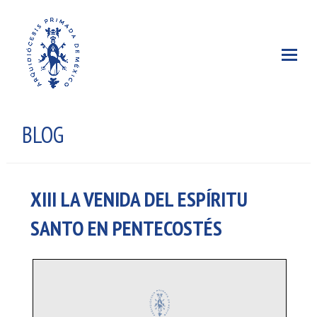
BLOG
XIII LA VENIDA DEL ESPÍRITU
SANTO EN PENTECOSTÉS