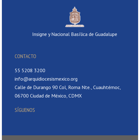
Insigne y Nacional Basílica de Guadalupe
CONTACTO
55 5208 3200
info@arquidiocesismexico.org
Calle de Durango 90 Col, Roma Nte., Cuauhtémoc,
06700 Ciudad de México, CDMX
SÍGUENOS