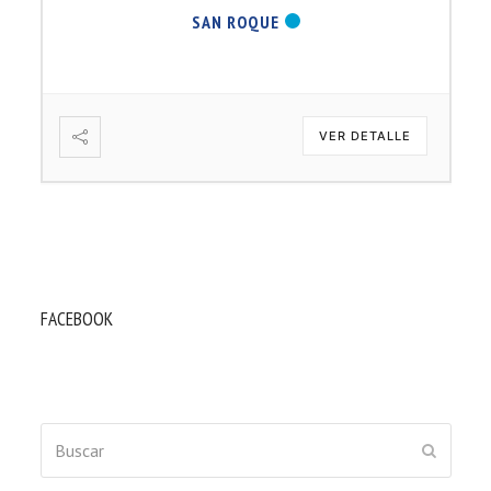
SAN ROQUE
VER DETALLE
FACEBOOK
Buscar
ENVIAR