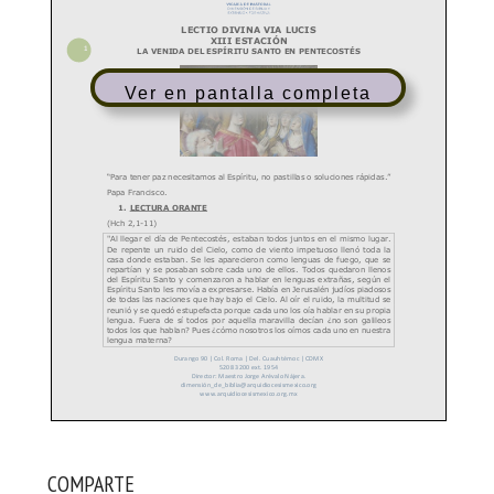
Ver en pantalla completa
COMPARTE