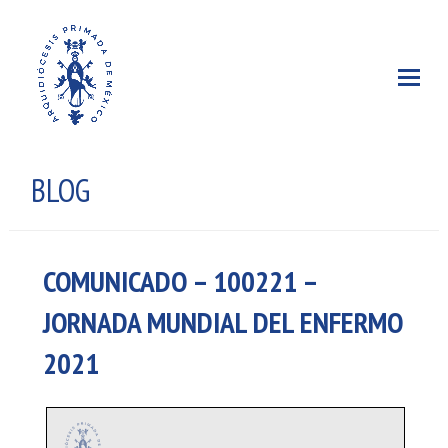
BLOG
COMUNICADO – 100221 –
JORNADA MUNDIAL DEL ENFERMO
2021