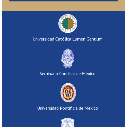
Universidad Católica Lumen Gentium
Seminario Conciliar de México
Universidad Pontificia de México