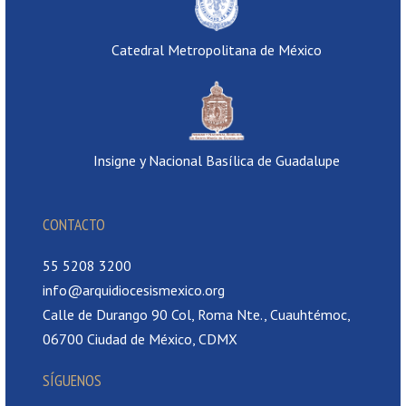
Catedral Metropolitana de México
Insigne y Nacional Basílica de Guadalupe
CONTACTO
55 5208 3200
info@arquidiocesismexico.org
Calle de Durango 90 Col, Roma Nte., Cuauhtémoc,
06700 Ciudad de México, CDMX
SÍGUENOS