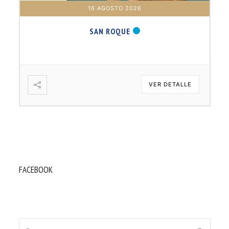
16 AGOSTO 2026
SAN ROQUE
VER DETALLE
FACEBOOK
Buscar